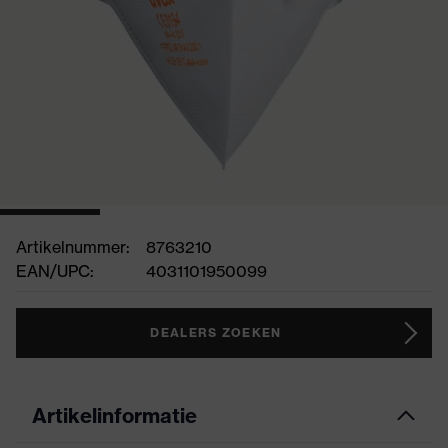
Artikelnummer:
8763210
EAN/UPC:
4031101950099
DEALERS ZOEKEN
Artikelinformatie