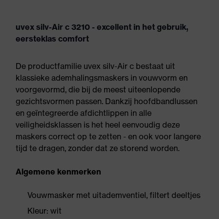
uvex silv-Air c 3210 - excellent in het gebruik,
eersteklas comfort
De productfamilie uvex silv-Air c bestaat uit
klassieke ademhalingsmaskers in vouwvorm en
voorgevormd, die bij de meest uiteenlopende
gezichtsvormen passen. Dankzij hoofdbandlussen
en geïntegreerde afdichtlippen in alle
veiligheidsklassen is het heel eenvoudig deze
maskers correct op te zetten - en ook voor langere
tijd te dragen, zonder dat ze storend worden.
Algemene kenmerken
Vouwmasker met uitademventiel, filtert deeltjes
Kleur: wit