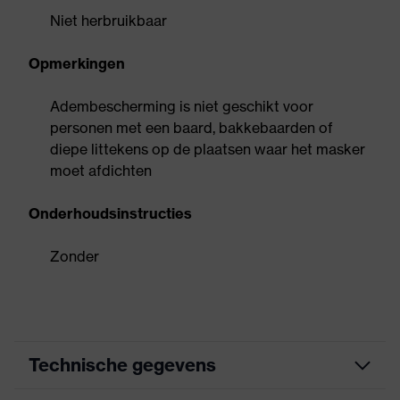
Niet herbruikbaar
Opmerkingen
Adembescherming is niet geschikt voor
personen met een baard, bakkebaarden of
diepe littekens op de plaatsen waar het masker
moet afdichten
Onderhoudsinstructies
Zonder
Technische gegevens