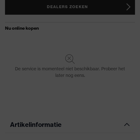
DEALERS ZOEKEN
Artikelinformatie