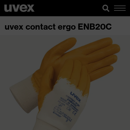
uvex contact ergo ENB20C