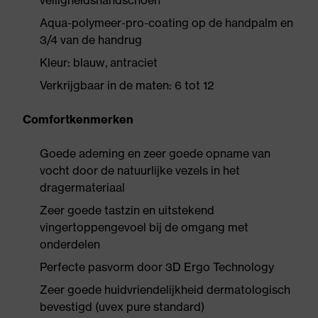
veiligheidshandschoen
Aqua-polymeer-pro-coating op de handpalm en
3/4 van de handrug
Kleur: blauw, antraciet
Verkrijgbaar in de maten: 6 tot 12
Comfortkenmerken
Goede ademing en zeer goede opname van
vocht door de natuurlijke vezels in het
dragermateriaal
Zeer goede tastzin en uitstekend
vingertoppengevoel bij de omgang met
onderdelen
Perfecte pasvorm door 3D Ergo Technology
Zeer goede huidvriendelijkheid dermatologisch
bevestigd (uvex pure standard)