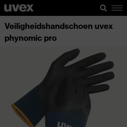
Veiligheidshandschoen uvex
phynomic pro