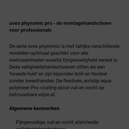
uvex phynomic pro - de montagehandschoen
voor professionals
De serie uvex phynomic is met talrijke verschillende
modellen optimaal geschikt voor alle
werkzaamheden waarbij fijngevoeligheid vereist is.
Deze veiligheidshandschoenen zitten als een
'tweede huid' en zijn bijzonder licht en flexibel -
zonder zweethanden. De flexibele, antislip aqua-
polymeer-Pro-coating stoot vuil en vocht op
betrouwbare wijze af.
Algemene kenmerken
Fijngevoelige, vuil en vocht afstotende