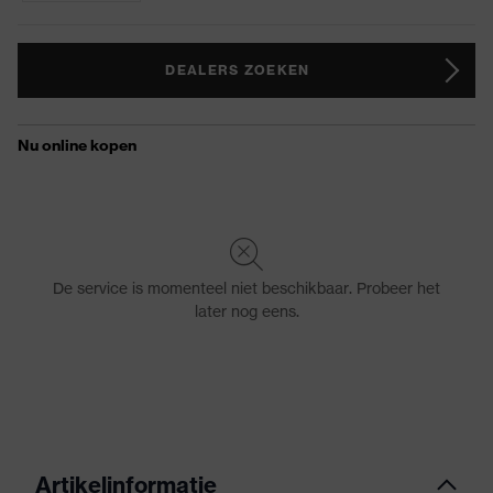
DEALERS ZOEKEN
Artikelinformatie