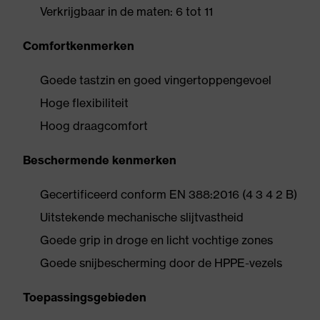
Verkrijgbaar in de maten: 6 tot 11
Comfortkenmerken
Goede tastzin en goed vingertoppengevoel
Hoge flexibiliteit
Hoog draagcomfort
Beschermende kenmerken
Gecertificeerd conform EN 388:2016 (4 3 4 2 B)
Uitstekende mechanische slijtvastheid
Goede grip in droge en licht vochtige zones
Goede snijbescherming door de HPPE-vezels
Toepassingsgebieden