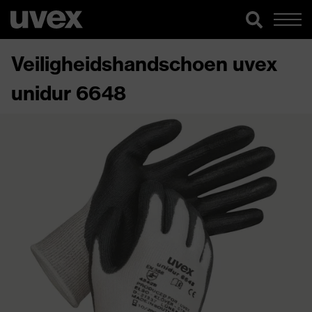
Veiligheidshandschoen uvex
unidur 6648