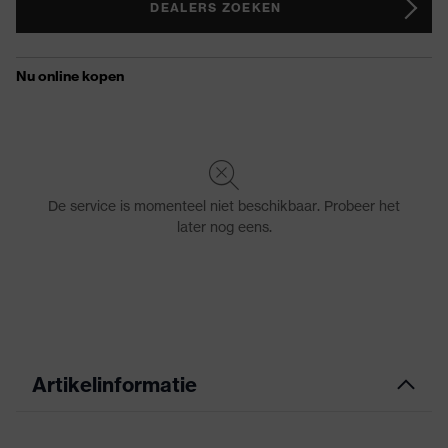
DEALERS ZOEKEN
Artikelinformatie