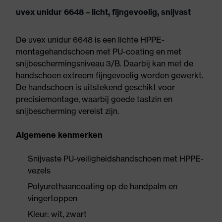
uvex unidur 6648 – licht, fijngevoelig, snijvast
De uvex unidur 6648 is een lichte HPPE-
montagehandschoen met PU-coating en met
snijbeschermingsniveau 3/B. Daarbij kan met de
handschoen extreem fijngevoelig worden gewerkt.
De handschoen is uitstekend geschikt voor
precisiemontage, waarbij goede tastzin en
snijbescherming vereist zijn.
Algemene kenmerken
Snijvaste PU-veiligheidshandschoen met HPPE-
vezels
Polyurethaancoating op de handpalm en
vingertoppen
Kleur: wit, zwart