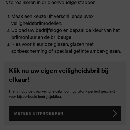
is te realiseren in drie eenvoudige stappen:
Maak een keuze uit verschillende uvex
veiligheidsbrilmodellen.
Upload uw bedrijfslogo en bepaal de kleur van het
brilmontuur en de brilbeugel.
Kies voor kleurloze glazen, glazen met
zonbescherming of speciaal getinte amber-glazen.
Klik nu uw eigen veiligheidsbril bij
elkaar!
Hier vindt u de uvex veiligheidsbrilconfigurator – perfect geschikt
voor bijvoorbeeld bedrijfsjubilea.
METEEN UITPROBEREN