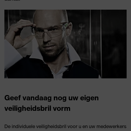
Geef vandaag nog uw eigen
veiligheidsbril vorm
De individuele veiligheidsbril voor u en uw medewerkers