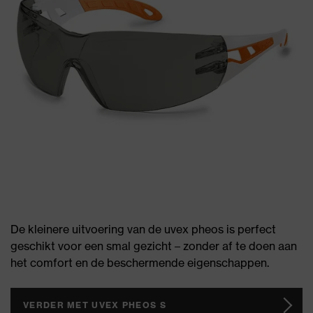
De kleinere uitvoering van de uvex pheos is perfect
geschikt voor een smal gezicht – zonder af te doen aan
het comfort en de beschermende eigenschappen.
VERDER MET UVEX PHEOS S