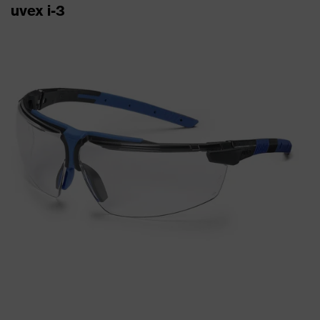
uvex i-3