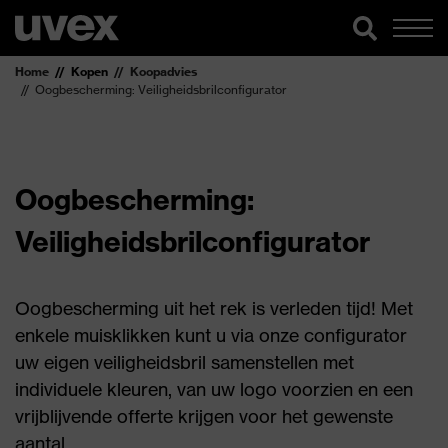
Home
Kopen
Koopadvies
Oogbescherming: Veiligheidsbrilconfigurator
Oogbescherming:
Veiligheidsbrilconfigurator
Oogbescherming uit het rek is verleden tijd! Met
enkele muisklikken kunt u via onze configurator
uw eigen veiligheidsbril samenstellen met
individuele kleuren, van uw logo voorzien en een
vrijblijvende offerte krijgen voor het gewenste
aantal.