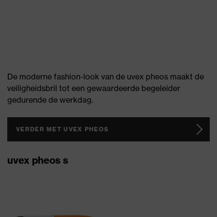
De moderne fashion-look van de uvex pheos maakt de
veiligheidsbril tot een gewaardeerde begeleider
gedurende de werkdag.
VERDER MET UVEX PHEOS
uvex pheos s