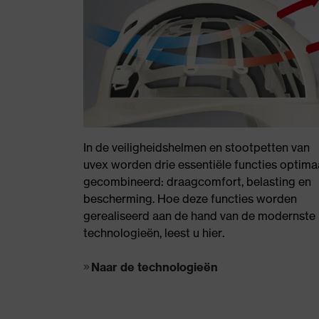
In de veiligheidshelmen en stootpetten van
uvex worden drie essentiële functies optima
gecombineerd: draagcomfort, belasting en
bescherming. Hoe deze functies worden
gerealiseerd aan de hand van de modernste
technologieën, leest u hier.
Naar de technologieën