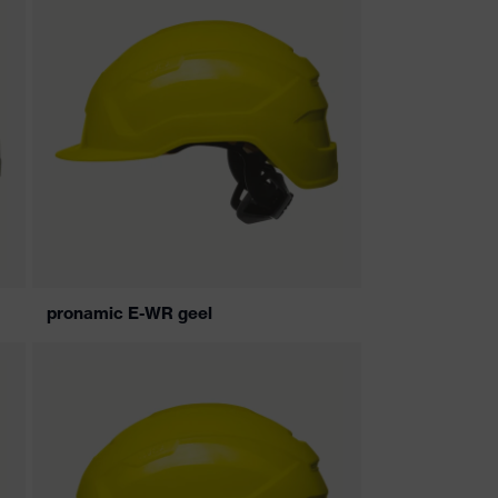
pronamic E-WR geel