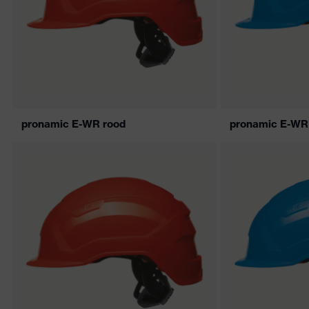
pronamic E-WR rood
pronamic E-WR