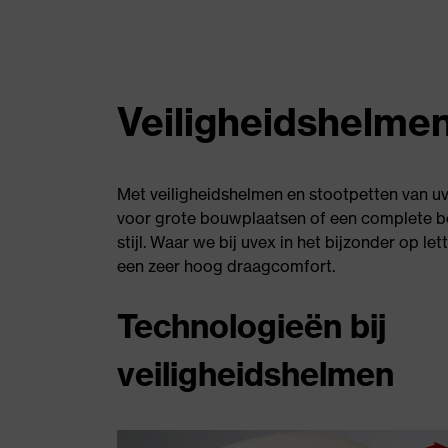
Veiligheidshelmen
Met veiligheidshelmen en stootpetten van uve
voor grote bouwplaatsen of een complete b
stijl. Waar we bij uvex in het bijzonder op 
een zeer hoog draagcomfort.
Technologieën bij
veiligheidshelmen