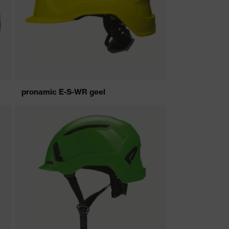
pronamic E-S-WR geel