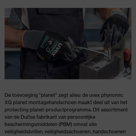
De toevoeging "planet" zegt alles: de uvex phynomic
XG planet montagehandschoen maakt deel uit van het
protecting planet-productprogramma. Dit assortiment
van de Duitse fabrikant van persoonlijke
beschermingsmiddelen (PBM) omvat alle
veiligheidsbrillen, veiligheidsschoenen, handschoenen