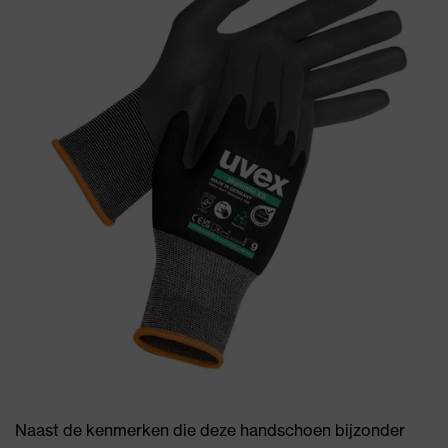
Naast de kenmerken die deze handschoen bijzonder