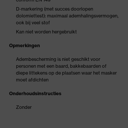
D-markering (met succes doorlopen
dolomiettest): maximaal ademhalingsvermogen,
ook bij veel stof
Kan niet worden hergebruikt
Opmerkingen
Adembescherming is niet geschikt voor
personen met een baard, bakkebaarden of
diepe littekens op de plaatsen waar het masker
moet afdichten
Onderhoudsinstructies
Zonder