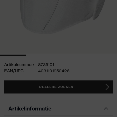
Artikelnummer:
8735101
EAN/UPC:
4031101950426
DEALERS ZOEKEN
Artikelinformatie