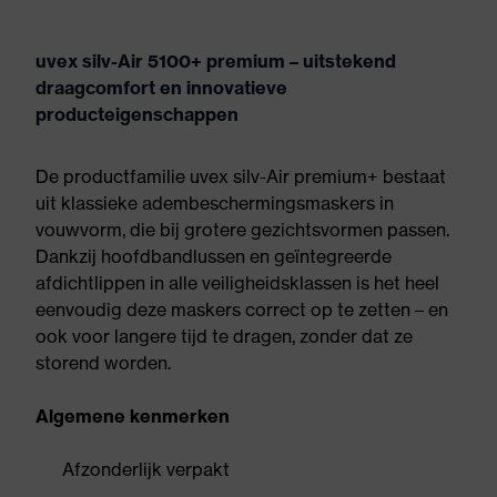
uvex silv-Air 5100+ premium – uitstekend
draagcomfort en innovatieve
producteigenschappen
De productfamilie uvex silv-Air premium+ bestaat
uit klassieke adembeschermingsmaskers in
vouwvorm, die bij grotere gezichtsvormen passen.
Dankzij hoofdbandlussen en geïntegreerde
afdichtlippen in alle veiligheidsklassen is het heel
eenvoudig deze maskers correct op te zetten – en
ook voor langere tijd te dragen, zonder dat ze
storend worden.
Algemene kenmerken
Afzonderlijk verpakt