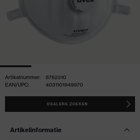
Artikelnummer:
8762310
EAN/UPC:
4031101949970
DEALERS ZOEKEN
Artikelinformatie