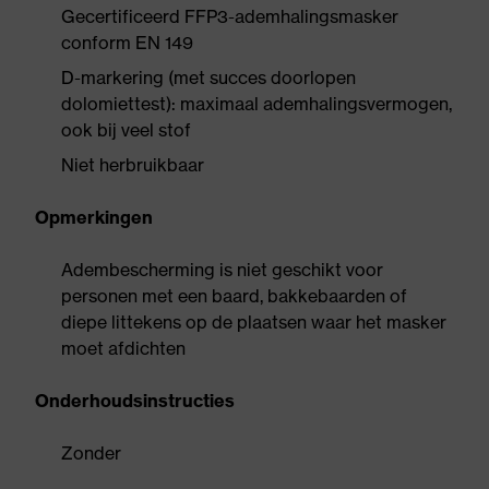
Gecertificeerd FFP3-ademhalingsmasker
conform EN 149
D-markering (met succes doorlopen
dolomiettest): maximaal ademhalingsvermogen,
ook bij veel stof
Niet herbruikbaar
Opmerkingen
Adembescherming is niet geschikt voor
personen met een baard, bakkebaarden of
diepe littekens op de plaatsen waar het masker
moet afdichten
Onderhoudsinstructies
Zonder