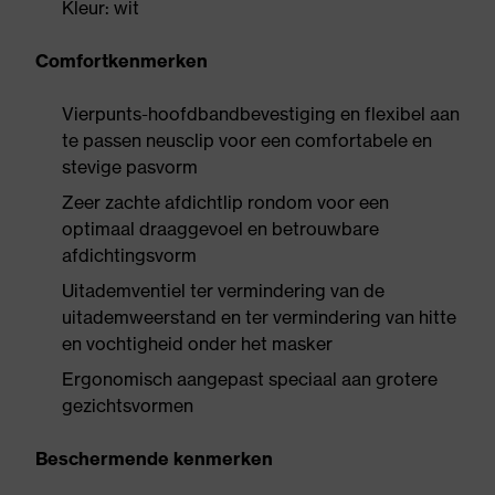
Kleur: wit
Comfortkenmerken
Vierpunts-hoofdbandbevestiging en flexibel aan
te passen neusclip voor een comfortabele en
stevige pasvorm
Zeer zachte afdichtlip rondom voor een
optimaal draaggevoel en betrouwbare
afdichtingsvorm
Uitademventiel ter vermindering van de
uitademweerstand en ter vermindering van hitte
en vochtigheid onder het masker
Ergonomisch aangepast speciaal aan grotere
gezichtsvormen
Beschermende kenmerken