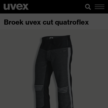
Broek uvex cut quatroflex