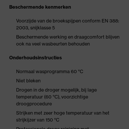
Beschermende kenmerken
Voorzijde van de broekspijpen conform EN 388:
2003, snijklasse 5
Beschermende werking en draagcomfort blijven
ook na veel wasbeurten behouden
Onderhoudsinstructies
Normaal wasprogramma 60 °C
Niet bleken
Drogen in de droger mogelijk, bij lage
temperatuur (60 °C), voorzichtige
droogprocedure
Strijken met zeer hoge temperatuur van het
strijkijzer van 150 °C