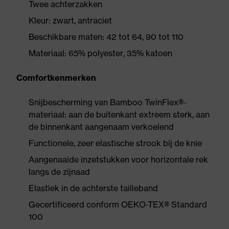
Twee achterzakken
Kleur: zwart, antraciet
Beschikbare maten: 42 tot 64, 90 tot 110
Materiaal: 65% polyester, 35% katoen
Comfortkenmerken
Snijbescherming van Bamboo TwinFlex®-
materiaal: aan de buitenkant extreem sterk, aan
de binnenkant aangenaam verkoelend
Functionele, zeer elastische strook bij de knie
Aangenaaide inzetstukken voor horizontale rek
langs de zijnaad
Elastiek in de achterste tailleband
Gecertificeerd conform OEKO-TEX® Standard
100