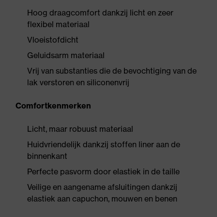
Hoog draagcomfort dankzij licht en zeer
flexibel materiaal
Vloeistofdicht
Geluidsarm materiaal
Vrij van substanties die de bevochtiging van de
lak verstoren en siliconenvrij
Comfortkenmerken
Licht, maar robuust materiaal
Huidvriendelijk dankzij stoffen liner aan de
binnenkant
Perfecte pasvorm door elastiek in de taille
Veilige en aangename afsluitingen dankzij
elastiek aan capuchon, mouwen en benen