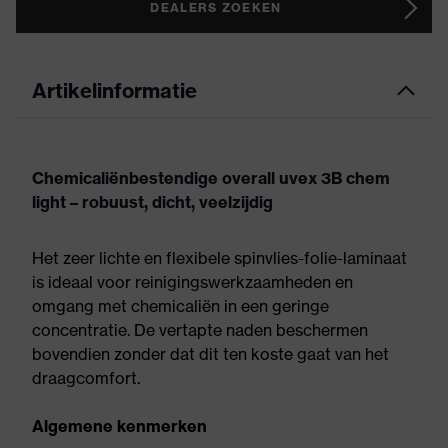
DEALERS ZOEKEN
Artikelinformatie
Chemicaliënbestendige overall uvex 3B chem
light – robuust, dicht, veelzijdig
Het zeer lichte en flexibele spinvlies-folie-laminaat
is ideaal voor reinigingswerkzaamheden en
omgang met chemicaliën in een geringe
concentratie. De vertapte naden beschermen
bovendien zonder dat dit ten koste gaat van het
draagcomfort.
Algemene kenmerken