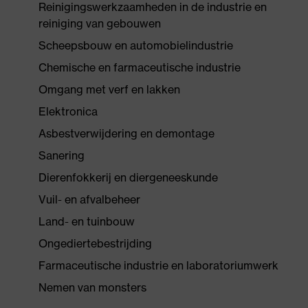
Reinigingswerkzaamheden in de industrie en
reiniging van gebouwen
Scheepsbouw en automobielindustrie
Chemische en farmaceutische industrie
Omgang met verf en lakken
Elektronica
Asbestverwijdering en demontage
Sanering
Dierenfokkerij en diergeneeskunde
Vuil- en afvalbeheer
Land- en tuinbouw
Ongediertebestrijding
Farmaceutische industrie en laboratoriumwerk
Nemen van monsters