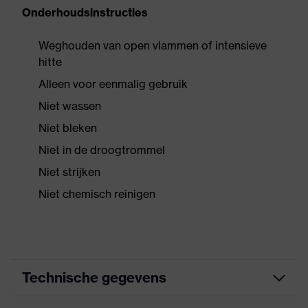
Onderhoudsinstructies
Weghouden van open vlammen of intensieve
hitte
Alleen voor eenmalig gebruik
Niet wassen
Niet bleken
Niet in de droogtrommel
Niet strijken
Niet chemisch reinigen
Technische gegevens