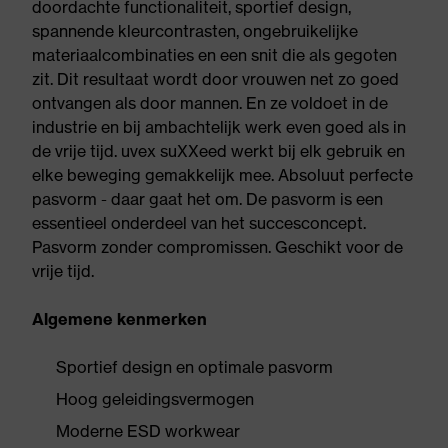
doordachte functionaliteit, sportief design,
spannende kleurcontrasten, ongebruikelijke
materiaalcombinaties en een snit die als gegoten
zit. Dit resultaat wordt door vrouwen net zo goed
ontvangen als door mannen. En ze voldoet in de
industrie en bij ambachtelijk werk even goed als in
de vrije tijd. uvex suXXeed werkt bij elk gebruik en
elke beweging gemakkelijk mee. Absoluut perfecte
pasvorm - daar gaat het om. De pasvorm is een
essentieel onderdeel van het succesconcept.
Pasvorm zonder compromissen. Geschikt voor de
vrije tijd.
Algemene kenmerken
Sportief design en optimale pasvorm
Hoog geleidingsvermogen
Moderne ESD workwear