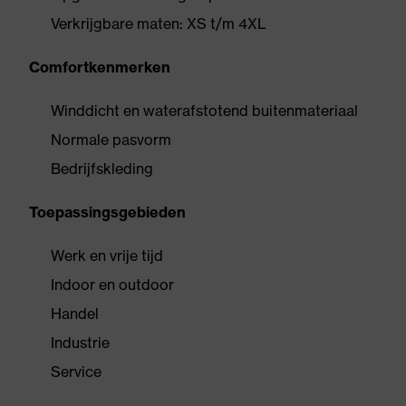
Verkrijgbare maten: XS t/m 4XL
Comfortkenmerken
Winddicht en waterafstotend buitenmateriaal
Normale pasvorm
Bedrijfskleding
Toepassingsgebieden
Werk en vrije tijd
Indoor en outdoor
Handel
Industrie
Service