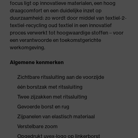
focus ligt op innovatieve materialen, een hoog
draagcomfort en een duidelijke inzet op
duurzaamheid: zo wordt door middel van textiel-2-
textiel-recycling oud textiel in een innovatief
proces verwerkt tot hoogwaardige stoffen – voor
een verantwoorde en toekomstgerichte
werkomgeving.
Algemene kenmerken
Zichtbare ritssluiting aan de voorzijde
één borstzak met ritssluiting
Twee zijzakken met ritssluiting
Gevoerde borst en rug
Zijpanelen van elastisch materiaal
Verstelbare zoom
Opgedrukt uvex-logo op linkerborst