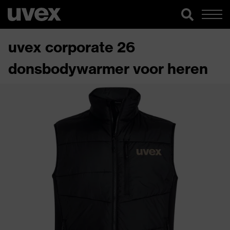
uvex corporate 26
donsbodywarmer voor heren