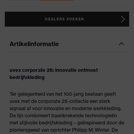
DEALERS ZOEKEN
Artikelinformatie
uvex corporate 26: innovatie ontmoet
bedrijfskleding
Ter gelegenheid van het 100-jarig bestaan geeft
uvex met de corporate 26-collectie een sterk
signaal af voor innovatie en moderne werkkleding.
De lijn combineert baanbrekende technologieën
met stijlvolle bedrijfskleding – geïnspireerd door de
pioniersgeest van oprichter Philipp M. Winter. De