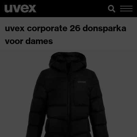
uvex corporate 26 donsparka
voor dames