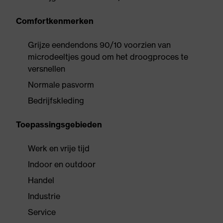
Comfortkenmerken
Grijze eendendons 90/10 voorzien van
microdeeltjes goud om het droogproces te
versnellen
Normale pasvorm
Bedrijfskleding
Toepassingsgebieden
Werk en vrije tijd
Indoor en outdoor
Handel
Industrie
Service