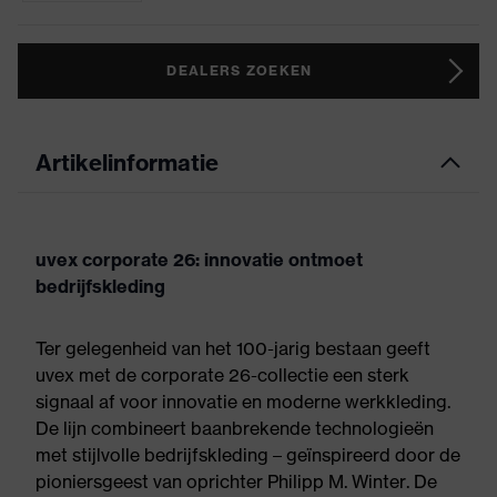
DEALERS ZOEKEN
Artikelinformatie
uvex corporate 26: innovatie ontmoet
bedrijfskleding
Ter gelegenheid van het 100-jarig bestaan geeft
uvex met de corporate 26-collectie een sterk
signaal af voor innovatie en moderne werkkleding.
De lijn combineert baanbrekende technologieën
met stijlvolle bedrijfskleding – geïnspireerd door de
pioniersgeest van oprichter Philipp M. Winter. De