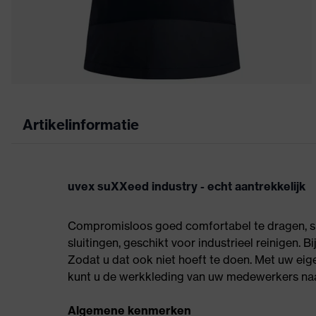
Artikelinformatie
uvex suXXeed industry - echt aantrekkelijk
Compromisloos goed comfortabel te dragen, sp
sluitingen, geschikt voor industrieel reinigen. 
Zodat u dat ook niet hoeft te doen. Met uw eige
kunt u de werkkleding van uw medewerkers na
Algemene kenmerken