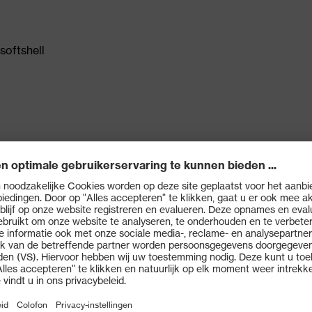
softshell