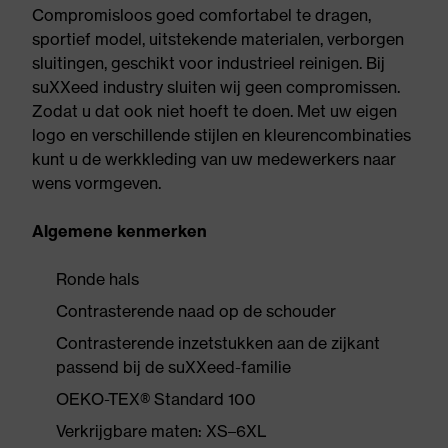
Compromisloos goed comfortabel te dragen,
sportief model, uitstekende materialen, verborgen
sluitingen, geschikt voor industrieel reinigen. Bij
suXXeed industry sluiten wij geen compromissen.
Zodat u dat ook niet hoeft te doen. Met uw eigen
logo en verschillende stijlen en kleurencombinaties
kunt u de werkkleding van uw medewerkers naar
wens vormgeven.
Algemene kenmerken
Ronde hals
Contrasterende naad op de schouder
Contrasterende inzetstukken aan de zijkant
passend bij de suXXeed-familie
OEKO-TEX® Standard 100
Verkrijgbare maten: XS–6XL