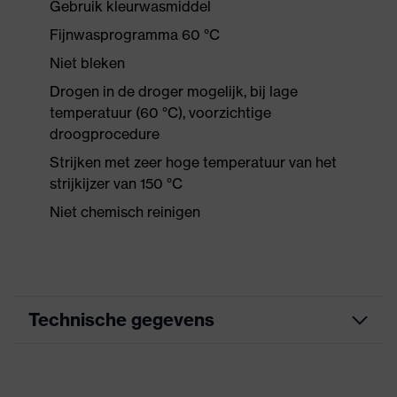
Gebruik kleurwasmiddel
Fijnwasprogramma 60 °C
Niet bleken
Drogen in de droger mogelijk, bij lage
temperatuur (60 °C), voorzichtige
droogprocedure
Strijken met zeer hoge temperatuur van het
strijkijzer van 150 °C
Niet chemisch reinigen
Technische gegevens
Marketingkleur
nachtblauw