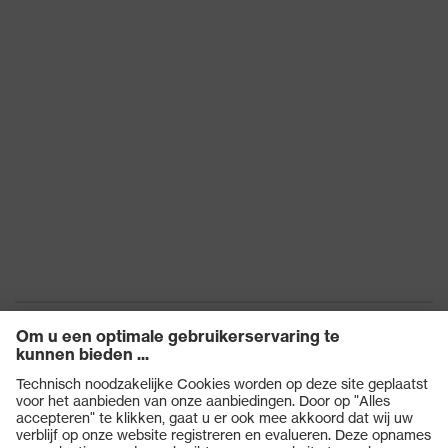
Producten