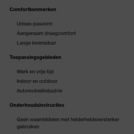
Comfortkenmerken
Unisex-pasvorm
Aangenaam draagcomfort
Lange levensduur
Toepassingsgebieden
Werk en vrije tijd
Indoor en outdoor
Automobielindustrie
Onderhoudsinstructies
Geen wasmiddelen met helderheidsversterker
gebruiken