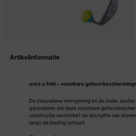
Artikelinformatie
uvex x-fold – vouwbare gehoorbescherming
De innovatieve vormgeving en de ovale, zachte
garanderen dat deze vouwbare gehoorbescherm
constructie vermindert de doorgifte van store
langs de kleding schuurt.