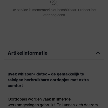
Artikelinformatie
uvex whisper+ detec – de gemakkelijk te
reinigen herbruikbare oordopjes met extra
comfort
Oordopjes worden vaak in smerige
werkomgevingen gebruikt. Er kunnen zich daarom