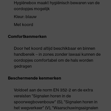
Hygiënebox maakt hygiënisch bewaren van de
oordopjes mogelijk
Kleur: blauw
Met koord
Comfortkenmerken
Door het koord altijd beschikbaar en binnen
handbereik – in zones zonder lawaai kunnen de
oordopjes comfortabel om de hals worden
gedragen
Beschermende kenmerken
Voldoet aan de norm EN 352-2 en de extra
vereisten "Signalen horen in de
spoorwegbovenbouw" (S), "Signalen horen in
het wegverkeer" (V), "Waarschuwingssignalen