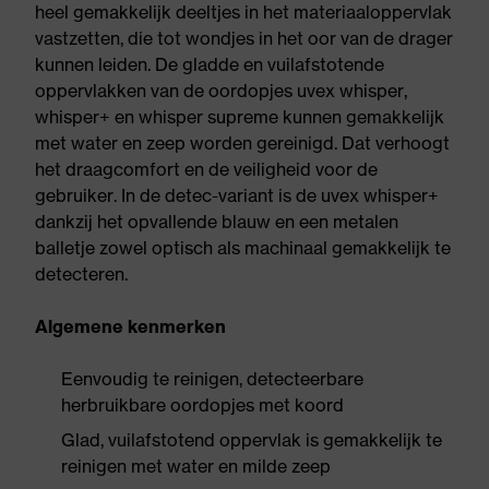
heel gemakkelijk deeltjes in het materiaaloppervlak
vastzetten, die tot wondjes in het oor van de drager
kunnen leiden. De gladde en vuilafstotende
oppervlakken van de oordopjes uvex whisper,
whisper+ en whisper supreme kunnen gemakkelijk
met water en zeep worden gereinigd. Dat verhoogt
het draagcomfort en de veiligheid voor de
gebruiker. In de detec-variant is de uvex whisper+
dankzij het opvallende blauw en een metalen
balletje zowel optisch als machinaal gemakkelijk te
detecteren.
Algemene kenmerken
Eenvoudig te reinigen, detecteerbare
herbruikbare oordopjes met koord
Glad, vuilafstotend oppervlak is gemakkelijk te
reinigen met water en milde zeep