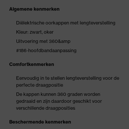
Algemene kenmerken
Diëlektrische oorkappen met lengteverstelling
Kleur: zwart, oker
Uitvoering met 360&amp
#186-hoofdbandaanpassing
Comfortkenmerken
Eenvoudig in te stellen lengteverstelling voor de
perfecte draagpositie
De kappen kunnen 360 graden worden
gedraaid en zijn daardoor geschikt voor
verschillende draagposities
Beschermende kenmerken