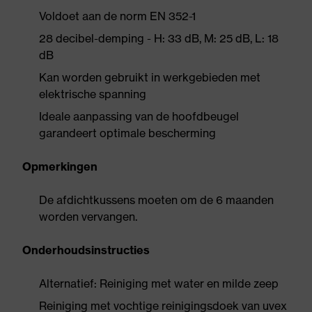
Voldoet aan de norm EN 352-1
28 decibel-demping - H: 33 dB, M: 25 dB, L: 18
dB
Kan worden gebruikt in werkgebieden met
elektrische spanning
Ideale aanpassing van de hoofdbeugel
garandeert optimale bescherming
Opmerkingen
De afdichtkussens moeten om de 6 maanden
worden vervangen.
Onderhoudsinstructies
Alternatief: Reiniging met water en milde zeep
Reiniging met vochtige reinigingsdoek van uvex