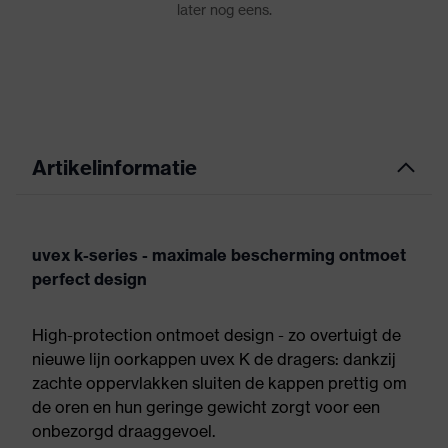
Artikelinformatie
uvex k-series - maximale bescherming ontmoet
perfect design
High-protection ontmoet design - zo overtuigt de
nieuwe lijn oorkappen uvex K de dragers: dankzij
zachte oppervlakken sluiten de kappen prettig om
de oren en hun geringe gewicht zorgt voor een
onbezorgd draaggevoel.