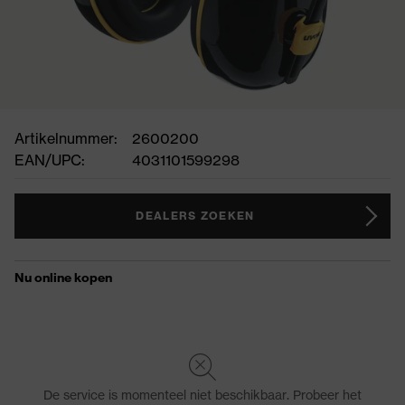
Artikelnummer:
2600200
EAN/UPC:
4031101599298
DEALERS ZOEKEN