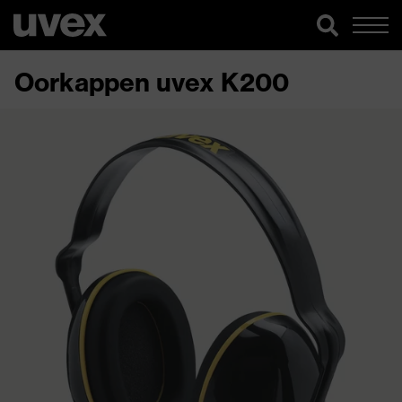
Oorkappen uvex K200