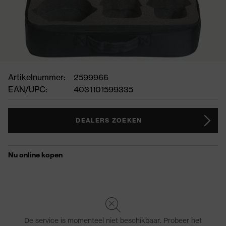
Artikelnummer:
2599966
EAN/UPC:
4031101599335
DEALERS ZOEKEN