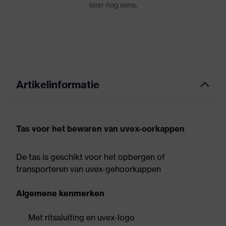
Artikelinformatie
Tas voor het bewaren van uvex-oorkappen
De tas is geschikt voor het opbergen of
transporteren van uvex-gehoorkappen
Algemene kenmerken
Met ritssluiting en uvex-logo