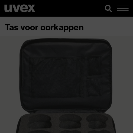
Tas voor oorkappen