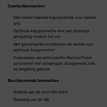
Comfortkenmerken
Met rubber bekleed kapoppervlak voor betere
grip
Optimale kapgeometrie voor een drukvrije
omsluiting rondom het oor
Met gewatteerde hoofdband van textiel voor
optimaal draagcomfort
Kapkussens van extra zachte Memory Foam
garanderen een aangenaam draaggevoel, ook
bij langdurig gebruik
Beschermende kenmerken
Voldoet aan de norm EN 352-1
Demping van 30 dB