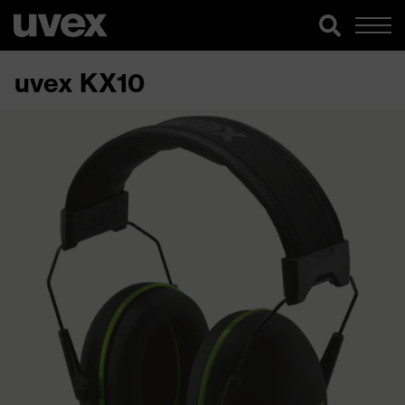
uvex KX10