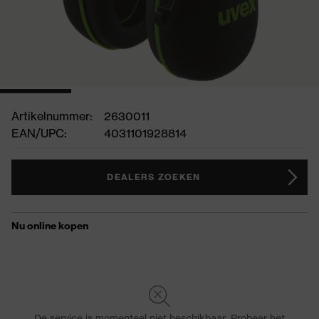
Artikelnummer:
2630011
EAN/UPC:
4031101928814
DEALERS ZOEKEN