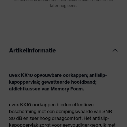
Artikelinformatie
uvex KX10 opvouwbare oorkappen; antislip-
kapoppervlak; gewatteerde hoofdband;
afdichtkussen van Memory Foam.
uvex KX10 oorkappen bieden effectieve
bescherming met een dempingswaarde van SNR
30 dB en zeer hoog draagcomfort. Het antislip-
kapoppervlak zorgt voor eenvoudiger gebruik met