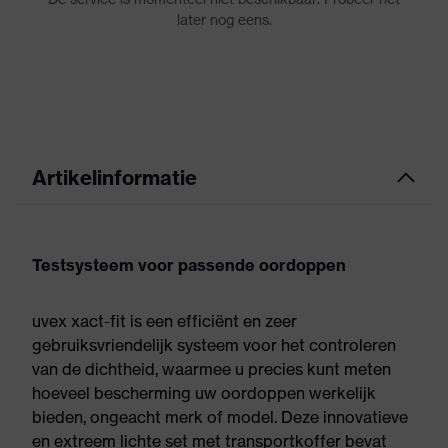
Artikelinformatie
Testsysteem voor passende oordoppen
uvex xact-fit is een efficiënt en zeer
gebruiksvriendelijk systeem voor het controleren
van de dichtheid, waarmee u precies kunt meten
hoeveel bescherming uw oordoppen werkelijk
bieden, ongeacht merk of model. Deze innovatieve
en extreem lichte set met transportkoffer bevat