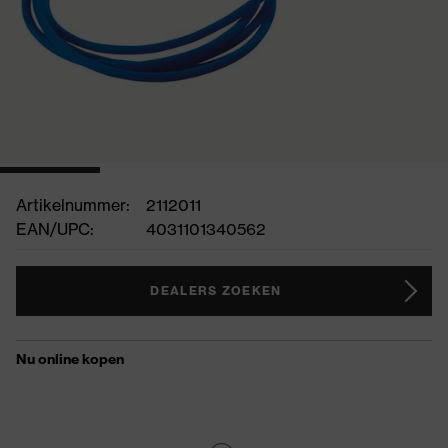
Artikelnummer:
2112011
EAN/UPC:
4031101340562
DEALERS ZOEKEN