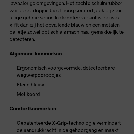
lawaaierige omgevingen. Het zachte schuimrubber
van de oordopjes biedt hoog comfort, ook bij zeer
lange gebruiksduur. In de detec-variant is de uvex
x-fit dankzij het opvallende blauw en een metalen
balletje zowel optisch als machinaal gemakkelijk te
detecteren.
Algemene kenmerken
Ergonomisch voorgevormde, detecteerbare
wegwerpoordopjes
Kleur: blauw
Met koord
Comfortkenmerken
Gepatenteerde X-Grip-technologie vermindert
de aandrukkracht in de gehoorgang en maakt