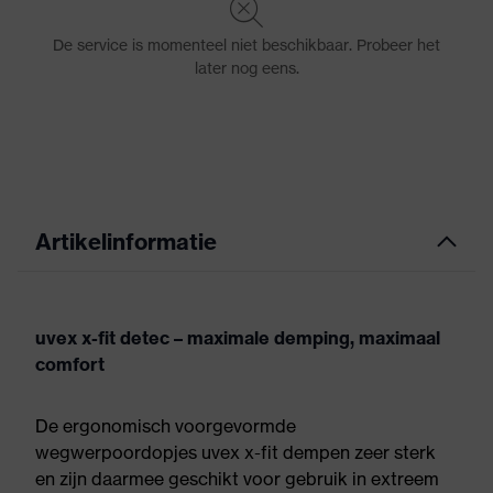
Artikelinformatie
uvex x-fit detec – maximale demping, maximaal
comfort
De ergonomisch voorgevormde
wegwerpoordopjes uvex x-fit dempen zeer sterk
en zijn daarmee geschikt voor gebruik in extreem