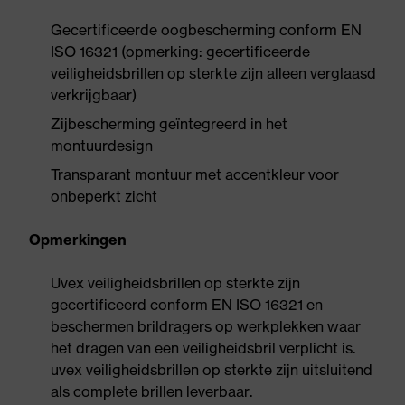
Gecertificeerde oogbescherming conform EN
ISO 16321 (opmerking: gecertificeerde
veiligheidsbrillen op sterkte zijn alleen verglaasd
verkrijgbaar)
Zijbescherming geïntegreerd in het
montuurdesign
Transparant montuur met accentkleur voor
onbeperkt zicht
Opmerkingen
Uvex veiligheidsbrillen op sterkte zijn
gecertificeerd conform EN ISO 16321 en
beschermen brildragers op werkplekken waar
het dragen van een veiligheidsbril verplicht is.
uvex veiligheidsbrillen op sterkte zijn uitsluitend
als complete brillen leverbaar.