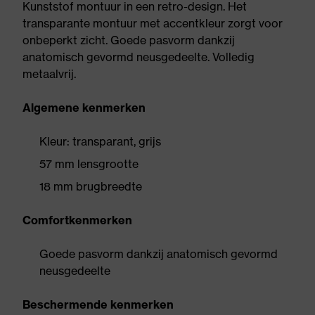
Kunststof montuur in een retro-design. Het
transparante montuur met accentkleur zorgt voor
onbeperkt zicht. Goede pasvorm dankzij
anatomisch gevormd neusgedeelte. Volledig
metaalvrij.
Algemene kenmerken
Kleur: transparant, grijs
57 mm lensgrootte
18 mm brugbreedte
Comfortkenmerken
Goede pasvorm dankzij anatomisch gevormd
neusgedeelte
Beschermende kenmerken