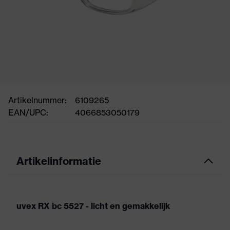
Artikelnummer:
6109265
EAN/UPC:
4066853050179
Artikelinformatie
uvex RX bc 5527 - licht en gemakkelijk