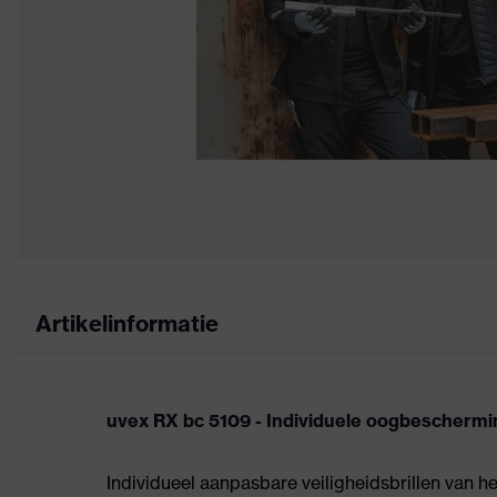
Artikelinformatie
uvex RX bc 5109 - Individuele oogbeschermi
Individueel aanpasbare veiligheidsbrillen van 