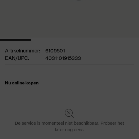
Artikelnummer:
6109501
EAN/UPC:
4031101915333