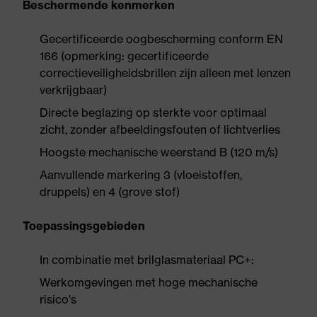
Beschermende kenmerken
Gecertificeerde oogbescherming conform EN
166 (opmerking: gecertificeerde
correctieveiligheidsbrillen zijn alleen met lenzen
verkrijgbaar)
Directe beglazing op sterkte voor optimaal
zicht, zonder afbeeldingsfouten of lichtverlies
Hoogste mechanische weerstand B (120 m/s)
Aanvullende markering 3 (vloeistoffen,
druppels) en 4 (grove stof)
Toepassingsgebieden
In combinatie met brilglasmateriaal PC+:
Werkomgevingen met hoge mechanische
risico's