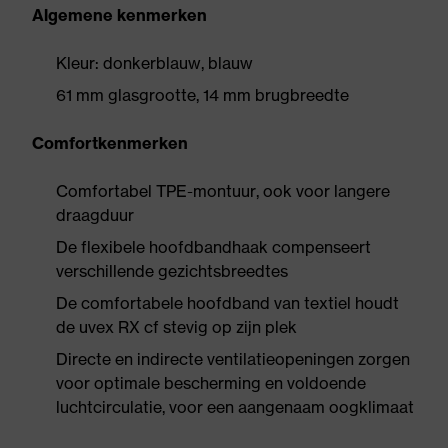
Algemene kenmerken
Kleur: donkerblauw, blauw
61 mm glasgrootte, 14 mm brugbreedte
Comfortkenmerken
Comfortabel TPE-montuur, ook voor langere
draagduur
De flexibele hoofdbandhaak compenseert
verschillende gezichtsbreedtes
De comfortabele hoofdband van textiel houdt
de uvex RX cf stevig op zijn plek
Directe en indirecte ventilatieopeningen zorgen
voor optimale bescherming en voldoende
luchtcirculatie, voor een aangenaam oogklimaat