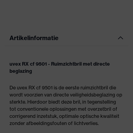
Artikelinformatie
uvex RX cf 9501 - Ruimzichtbril met directe
beglazing
De uvex RX cf 9501 is de eerste ruimzichtbril die
wordt voorzien van directe veiligheidsbeglazing op
sterkte. Hierdoor biedt deze bril, in tegenstelling
tot conventionele oplossingen met overzetbril of
corrigerend inzetstuk, optimale optische kwaliteit
zonder afbeeldingsfouten of lichtverlies.