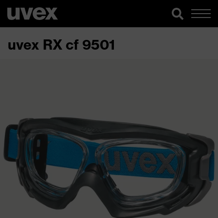
uvex RX cf 9501