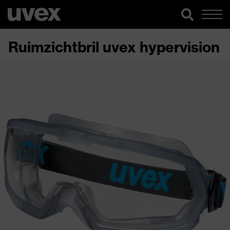
Ruimzichtbril uvex hypervision