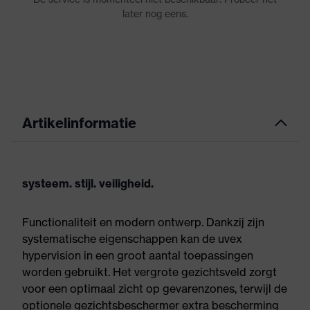
Artikelinformatie
systeem. stijl. veiligheid.
Functionaliteit en modern ontwerp. Dankzij zijn
systematische eigenschappen kan de uvex
hypervision in een groot aantal toepassingen
worden gebruikt. Het vergrote gezichtsveld zorgt
voor een optimaal zicht op gevarenzones, terwijl de
optionele gezichtsbeschermer extra bescherming