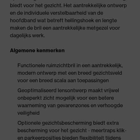
biedt voor het gezicht. Het aantrekkelijke ontwerp
en de individuele verstelbaarheid van de
hoofdband wat betreft hellingshoek en lengte
maken de bril een aantrekkelijke metgezel voor
dagelijks werk.
Algemene kenmerken
Functionele ruimzichtbril in een aantrekkelijk,
modern ontwerp met een breed gezichtsveld
voor een breed scala aan toepassingen
Geoptimaliseerd lensontwerp maakt vrijwel
onbeperkt zicht mogelijk voor een betere
waarneming van gevarenzones en verhoogde
veiligheid
Optionele gezichtsbescherming biedt extra
bescherming voor het gezicht - meertraps klik-
en parkeerposities bieden flexibiliteit tijdens