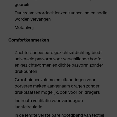
gebruik
Duurzaam voordeel: lenzen kunnen indien nodig
worden vervangen
Metaalvrij
Comfortkenmerken
Zachte, aanpasbare gezichtsafdichting biedt
universele pasvorm voor verschillende hoofd-
en gezichtsvormen en dichte pasvorm zonder
drukpunten
Groot binnenvolume en uitsparingen voor
oorveren maken aangenaam dragen zonder
drukplaatsen mogelijk, ook voor brildragers
Indirecte ventilatie voor verhoogde
luchtcirculatie
In de lengte verstelbare hoofdband van textiel