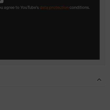
you agree to YouTube's
data protection
conditions.