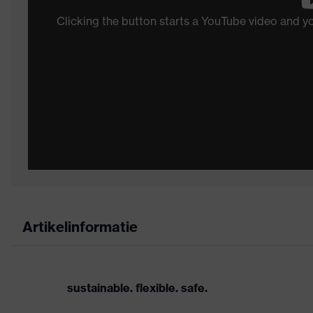
Clicking the button starts a YouTube video and 
Artikelinformatie
sustainable. flexible. safe.