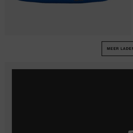
MEER LADEN