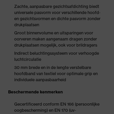
Zachte, aanpasbare gezichtsafdichting biedt
universele pasvorm voor verschillende hoofd-
en gezichtsvormen en dichte pasvorm zonder
drukplaatsen
Groot binnenvolume en uitsparingen voor
oorveren maken aangenaam dragen zonder
drukplaatsen mogelijk, ook voor brildragers
Indirect beluchtingssysteem voor verhoogde
luchtcirculatie
30 mm brede en in de lengte verstelbare
hoofdband van textiel voor optimale grip en
individuele aanpasbaarheid
Beschermende kenmerken
Gecertificeerd conform EN 166 (persoonlijke
oogbescherming) en EN 170 (uv-