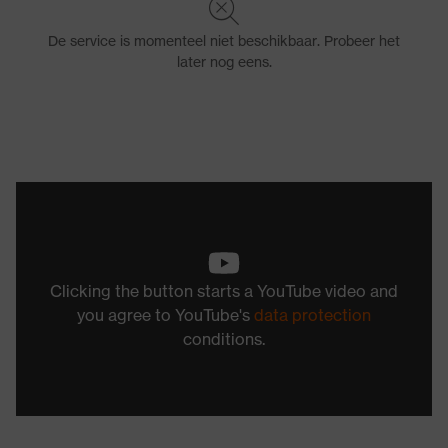
Clicking the button starts a YouTube video and
you agree to YouTube's
data protection
conditions.