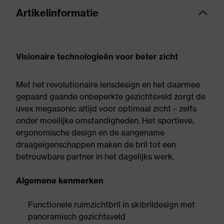
Artikelinformatie
Visionaire technologieën voor beter zicht
Met het revolutionaire lensdesign en het daarmee
gepaard gaande onbeperkte gezichtsveld zorgt de
uvex megasonic altijd voor optimaal zicht – zelfs
onder moeilijke omstandigheden. Het sportieve,
ergonomische design en de aangename
draageigenschappen maken de bril tot een
betrouwbare partner in het dagelijks werk.
Algemene kenmerken
Functionele ruimzichtbril in skibrildesign met
panoramisch gezichtsveld