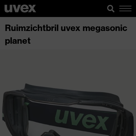
Ruimzichtbril uvex megasonic
planet