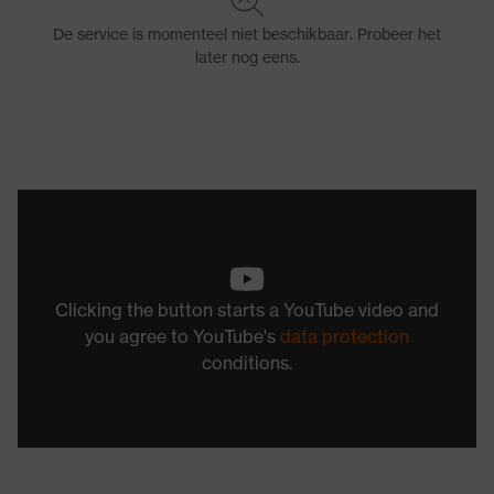
Clicking the button starts a YouTube video and
you agree to YouTube's
data protection
conditions.