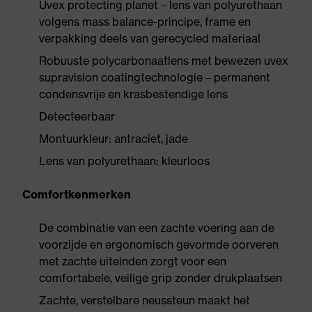
Uvex protecting planet – lens van polyurethaan
volgens mass balance-principe, frame en
verpakking deels van gerecycled materiaal
Robuuste polycarbonaatlens met bewezen uvex
supravision coatingtechnologie – permanent
condensvrije en krasbestendige lens
Detecteerbaar
Montuurkleur: antraciet, jade
Lens van polyurethaan: kleurloos
Comfortkenmerken
De combinatie van een zachte voering aan de
voorzijde en ergonomisch gevormde oorveren
met zachte uiteinden zorgt voor een
comfortabele, veilige grip zonder drukplaatsen
Zachte, verstelbare neussteun maakt het