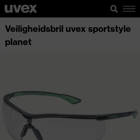
Veiligheidsbril uvex sportstyle
planet