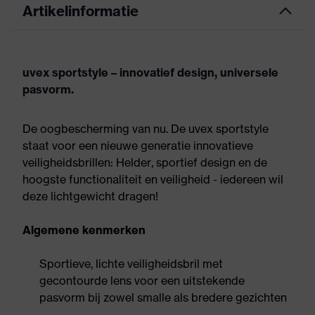
Artikelinformatie
uvex sportstyle – innovatief design, universele
pasvorm.
De oogbescherming van nu. De uvex sportstyle
staat voor een nieuwe generatie innovatieve
veiligheidsbrillen: Helder, sportief design en de
hoogste functionaliteit en veiligheid - iedereen wil
deze lichtgewicht dragen!
Algemene kenmerken
Sportieve, lichte veiligheidsbril met
gecontourde lens voor een uitstekende
pasvorm bij zowel smalle als bredere gezichten