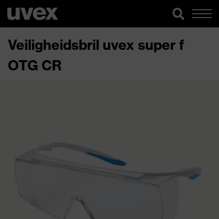
Veiligheidsbril uvex super f
OTG CR