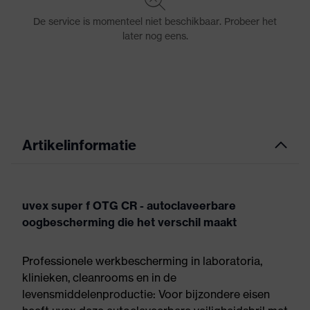
Artikelinformatie
uvex super f OTG CR - autoclaveerbare
oogbescherming die het verschil maakt
Professionele werkbescherming in laboratoria,
klinieken, cleanrooms en in de
levensmiddelenproductie: Voor bijzondere eisen