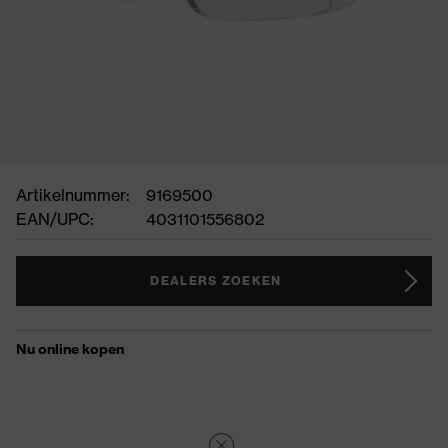
Artikelnummer:
9169500
EAN/UPC:
4031101556802
DEALERS ZOEKEN