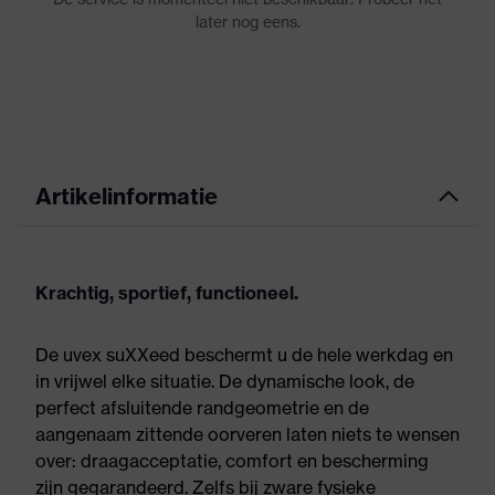
Artikelinformatie
Krachtig, sportief, functioneel.
De uvex suXXeed beschermt u de hele werkdag en
in vrijwel elke situatie. De dynamische look, de
perfect afsluitende randgeometrie en de
aangenaam zittende oorveren laten niets te wensen
over: draagacceptatie, comfort en bescherming
zijn gegarandeerd. Zelfs bij zware fysieke