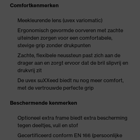
Comfortkenmerken
Meekleurende lens (uvex variomatic)
Ergonomisch gevormde oorveren met zachte
uiteinden zorgen voor een comfortabele,
stevige grip zonder drukpunten
Zachte, flexibele neussteun past zich aan de
drager aan en zorgt ervoor dat de bril slipvrij en
drukvrij zit
De uvex suXXeed biedt nu nog meer comfort,
met de vertrouwde perfecte grip
Beschermende kenmerken
Optioneel extra frame biedt extra bescherming
tegen deeltjes, vuil en stof
Gecertificeerd conform EN 166 (persoonlijke