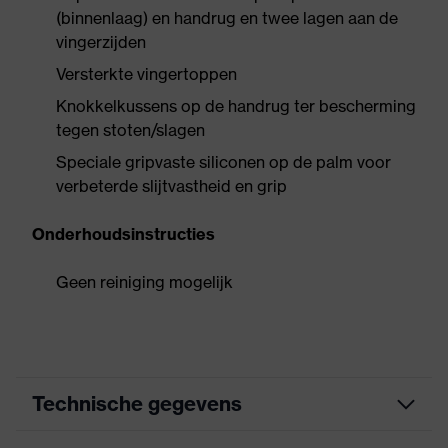
(binnenlaag) en handrug en twee lagen aan de
vingerzijden
Versterkte vingertoppen
Knokkelkussens op de handrug ter bescherming
tegen stoten/slagen
Speciale gripvaste siliconen op de palm voor
verbeterde slijtvastheid en grip
Onderhoudsinstructies
Geen reiniging mogelijk
Technische gegevens