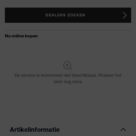
DEALERS ZOEKEN
Artikelinformatie