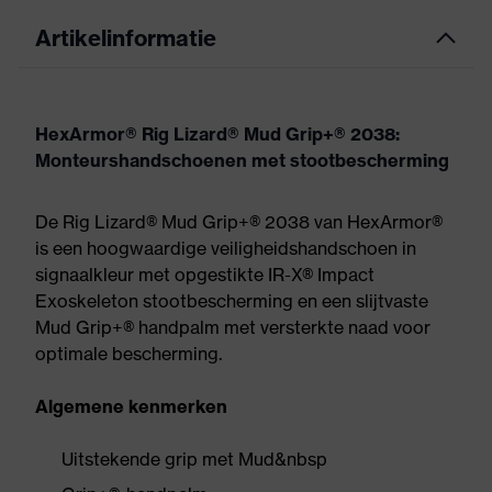
Artikelinformatie
HexArmor® Rig Lizard® Mud Grip+® 2038:
Monteurshandschoenen met stootbescherming
De Rig Lizard® Mud Grip+® 2038 van HexArmor®
is een hoogwaardige veiligheidshandschoen in
signaalkleur met opgestikte IR-X® Impact
Exoskeleton stootbescherming en een slijtvaste
Mud Grip+® handpalm met versterkte naad voor
optimale bescherming.
Algemene kenmerken
Uitstekende grip met Mud&nbsp