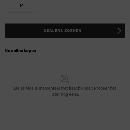
12
DEALERS ZOEKEN