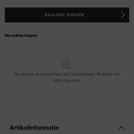
DEALERS ZOEKEN
Artikelinformatie