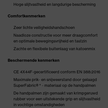
Hoge slijtvastheid en langdurige bescherming
Comfortkenmerken
Zeer lichte veiligheidshandschoen
Naadloze constructie voor meer draagcomfort
en optimale bewegingsvrijheid en tastzin
Zachte en flexibele buitenlaag van katoenmix
Beschermende kenmerken
CE 4X44F-gecertificeerd conform EN 388:2016
Maximale prik- en snijweerstand door gelaagd
SuperFabric® * - materiaal op de handpalmen
De handpalmen zijn gemaakt van krimpgeruwd
rubber voor een uitstekende grip en slijtvastheid
in vochtige omstandigheden