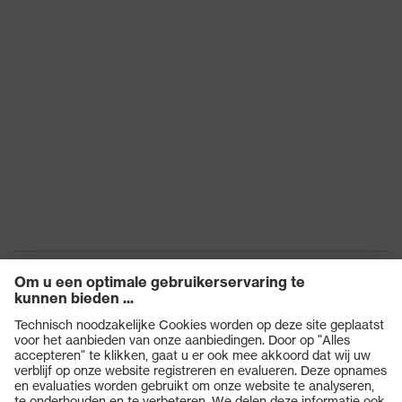
Producten