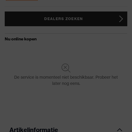
DEALERS ZOEKEN
Artikelinformatie