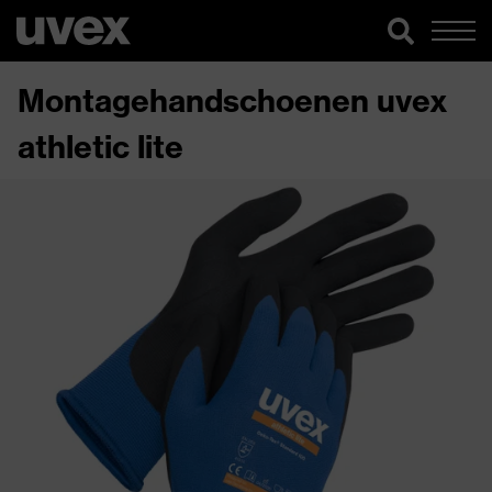
Montagehandschoenen uvex
athletic lite