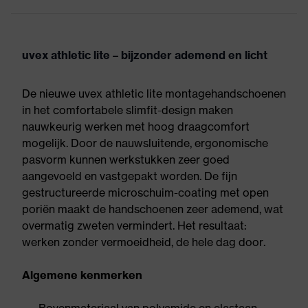
uvex athletic lite – bijzonder ademend en licht
De nieuwe uvex athletic lite montagehandschoenen
in het comfortabele slimfit-design maken
nauwkeurig werken met hoog draagcomfort
mogelijk. Door de nauwsluitende, ergonomische
pasvorm kunnen werkstukken zeer goed
aangevoeld en vastgepakt worden. De fijn
gestructureerde microschuim-coating met open
poriën maakt de handschoenen zeer ademend, wat
overmatig zweten vermindert. Het resultaat:
werken zonder vermoeidheid, de hele dag door.
Algemene kenmerken