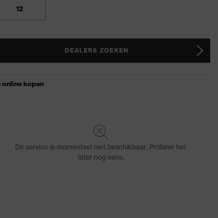
12
DEALERS ZOEKEN