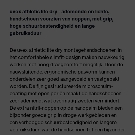
uvex athletic lite dry - ademende en lichte,
handschoen voorzien van noppen, met grip,
hoge schuurbestendigheid en lange
gebruiksduur
De uvex athletic lite dry montagehandschoenen in
het comfortabele slimfit-design maken nauwkeurig
werken met hoog draagcomfort mogelijk. Door de
nauwsluitende, ergonomische pasvorm kunnen
onderdelen zeer goed aangevoeld en vastgepakt
worden. De fijn gestructureerde microschuim-
coating met open poriën maakt de handschoenen
zeer ademend, wat overmatig zweten vermindert.
De extra nitril-noppen op de handpalm bieden een
bijzonder goede grip in droge werkgebieden en
een verhoogde schuurbestendigheid en langere
gebruiksduur, wat de handschoen tot een bijzonder