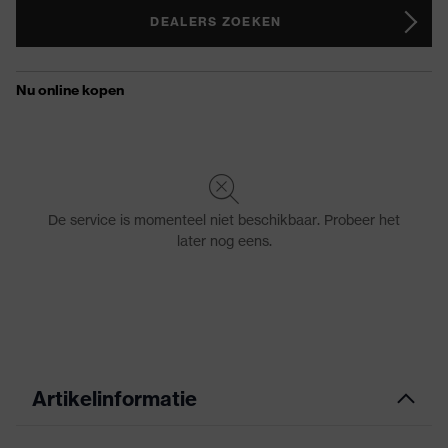
DEALERS ZOEKEN
Artikelinformatie