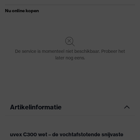
Artikelinformatie
uvex C300 wet – de vochtafstotende snijvaste