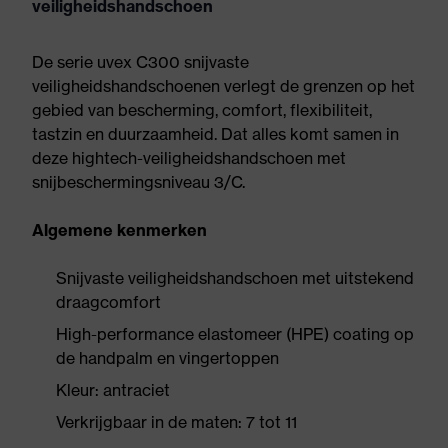
veiligheidshandschoen
De serie uvex C300 snijvaste
veiligheidshandschoenen verlegt de grenzen op het
gebied van bescherming, comfort, flexibiliteit,
tastzin en duurzaamheid. Dat alles komt samen in
deze hightech-veiligheidshandschoen met
snijbeschermingsniveau 3/C.
Algemene kenmerken
Snijvaste veiligheidshandschoen met uitstekend
draagcomfort
High-performance elastomeer (HPE) coating op
de handpalm en vingertoppen
Kleur: antraciet
Verkrijgbaar in de maten: 7 tot 11