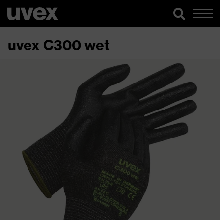
uvex C300 wet