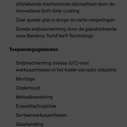
Uitstekende mechanische slijtvastheid door de
innovatieve Soft-Grip-coating
Zeer goede grip in droge en natte omgevingen
Goede snijbescherming door de gepatenteerde
uvex Bamboo TwinFlex® Technology
Toepassingsgebieden
Snijbescherming (niveau 3/C) voor
werkzaamheden in het kader van:auto-industrie
Montage
Onderhoud
Metaalbewerking
Expeditie/logistiek
Sorteerwerkzaamheden
Glashandling