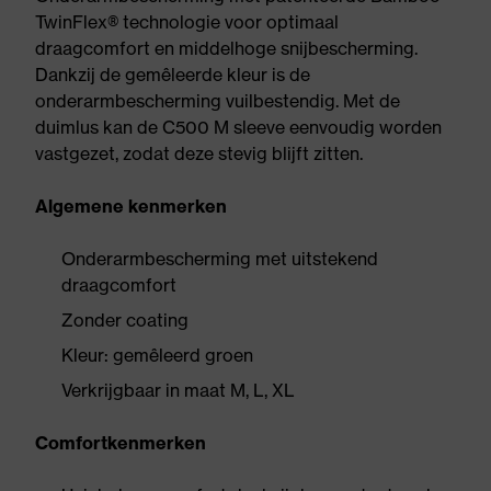
TwinFlex® technologie voor optimaal
draagcomfort en middelhoge snijbescherming.
Dankzij de gemêleerde kleur is de
onderarmbescherming vuilbestendig. Met de
duimlus kan de C500 M sleeve eenvoudig worden
vastgezet, zodat deze stevig blijft zitten.
Algemene kenmerken
Onderarmbescherming met uitstekend
draagcomfort
Zonder coating
Kleur: gemêleerd groen
Verkrijgbaar in maat M, L, XL
Comfortkenmerken