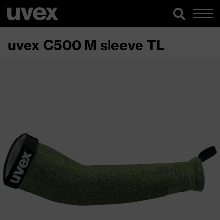
uvex C500 M sleeve TL