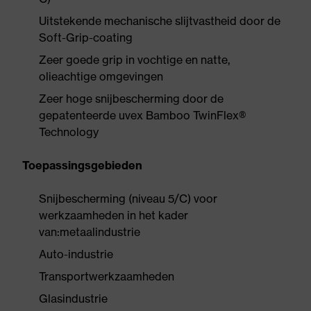
Uitstekende mechanische slijtvastheid door de
Soft-Grip-coating
Zeer goede grip in vochtige en natte,
olieachtige omgevingen
Zeer hoge snijbescherming door de
gepatenteerde uvex Bamboo TwinFlex®
Technology
Toepassingsgebieden
Snijbescherming (niveau 5/C) voor
werkzaamheden in het kader
van:metaalindustrie
Auto-industrie
Transportwerkzaamheden
Glasindustrie