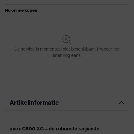
Artikelinformatie
uvex C500 XG – de robuuste snijvaste