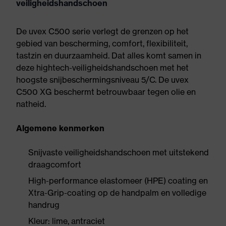
veiligheidshandschoen
De uvex C500 serie verlegt de grenzen op het
gebied van bescherming, comfort, flexibiliteit,
tastzin en duurzaamheid. Dat alles komt samen in
deze hightech-veiligheidshandschoen met het
hoogste snijbeschermingsniveau 5/C. De uvex
C500 XG beschermt betrouwbaar tegen olie en
natheid.
Algemene kenmerken
Snijvaste veiligheidshandschoen met uitstekend
draagcomfort
High-performance elastomeer (HPE) coating en
Xtra-Grip-coating op de handpalm en volledige
handrug
Kleur: lime, antraciet