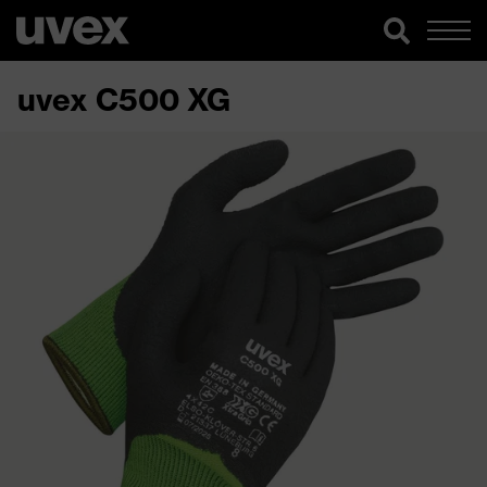
uvex C500 XG