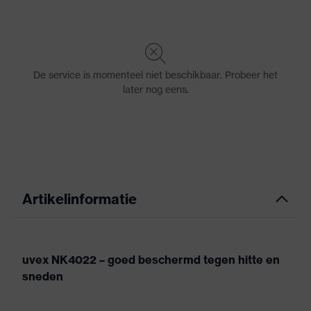
Artikelinformatie
uvex NK4022 – goed beschermd tegen hitte en
sneden