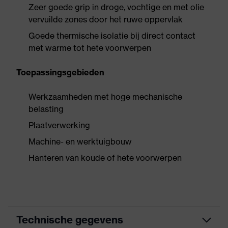
Zeer goede grip in droge, vochtige en met olie
vervuilde zones door het ruwe oppervlak
Goede thermische isolatie bij direct contact
met warme tot hete voorwerpen
Toepassingsgebieden
Werkzaamheden met hoge mechanische
belasting
Plaatverwerking
Machine- en werktuigbouw
Hanteren van koude of hete voorwerpen
Technische gegevens