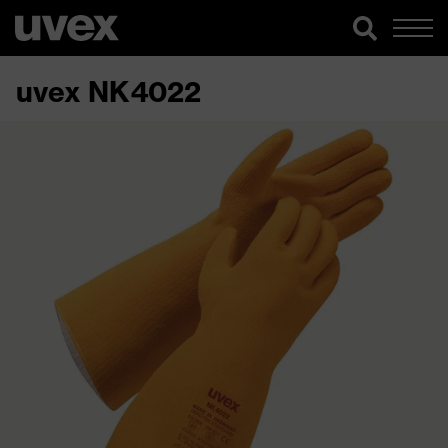
uvex NK4022