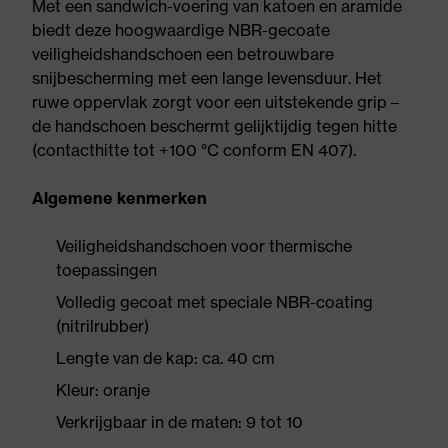
Met een sandwich-voering van katoen en aramide
biedt deze hoogwaardige NBR-gecoate
veiligheidshandschoen een betrouwbare
snijbescherming met een lange levensduur. Het
ruwe oppervlak zorgt voor een uitstekende grip –
de handschoen beschermt gelijktijdig tegen hitte
(contacthitte tot +100 °C conform EN 407).
Algemene kenmerken
Veiligheidshandschoen voor thermische
toepassingen
Volledig gecoat met speciale NBR-coating
(nitrilrubber)
Lengte van de kap: ca. 40 cm
Kleur: oranje
Verkrijgbaar in de maten: 9 tot 10