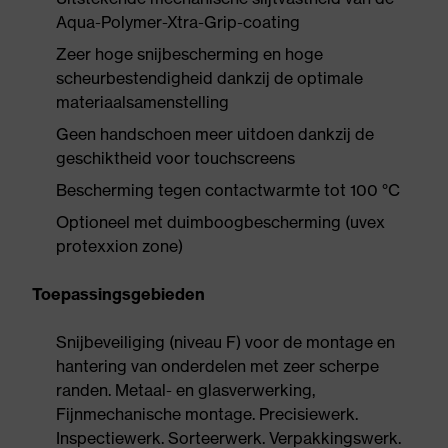
Aqua-Polymer-Xtra-Grip-coating
Zeer hoge snijbescherming en hoge
scheurbestendigheid dankzij de optimale
materiaalsamenstelling
Geen handschoen meer uitdoen dankzij de
geschiktheid voor touchscreens
Bescherming tegen contactwarmte tot 100 °C
Optioneel met duimboogbescherming (uvex
protexxion zone)
Toepassingsgebieden
Snijbeveiliging (niveau F) voor de montage en
hantering van onderdelen met zeer scherpe
randen. Metaal- en glasverwerking,
Fijnmechanische montage. Precisiewerk.
Inspectiewerk. Sorteerwerk. Verpakkingswerk.