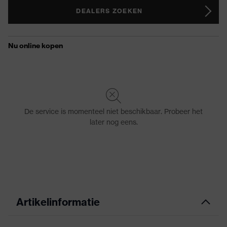
DEALERS ZOEKEN
Artikelinformatie