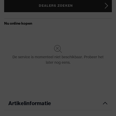
DEALERS ZOEKEN
Artikelinformatie