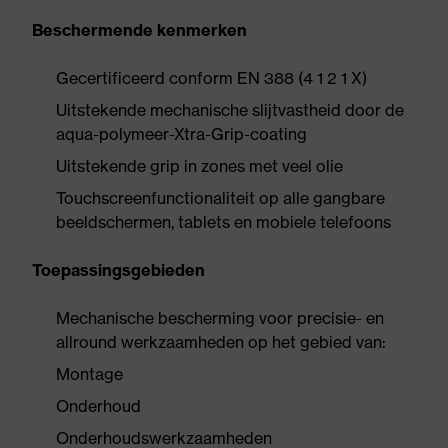
Beschermende kenmerken
Gecertificeerd conform EN 388 (4 1 2 1 X)
Uitstekende mechanische slijtvastheid door de
aqua-polymeer-Xtra-Grip-coating
Uitstekende grip in zones met veel olie
Touchscreenfunctionaliteit op alle gangbare
beeldschermen, tablets en mobiele telefoons
Toepassingsgebieden
Mechanische bescherming voor precisie- en
allround werkzaamheden op het gebied van:
Montage
Onderhoud
Onderhoudswerkzaamheden