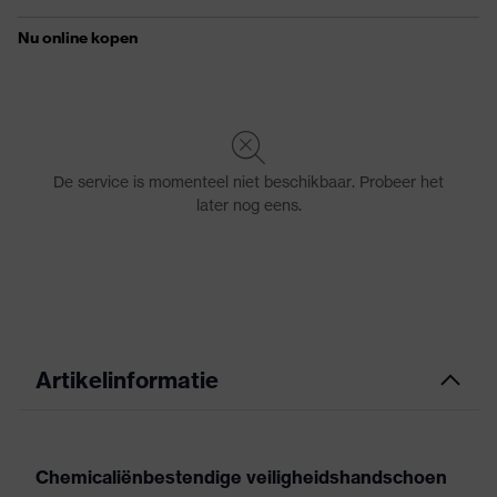
Artikelinformatie
Chemicaliënbestendige veiligheidshandschoen