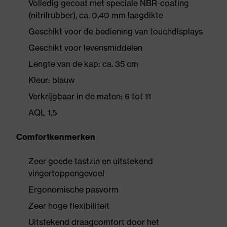
Volledig gecoat met speciale NBR-coating
(nitrilrubber), ca. 0,40 mm laagdikte
Geschikt voor de bediening van touchdisplays
Geschikt voor levensmiddelen
Lengte van de kap: ca. 35 cm
Kleur: blauw
Verkrijgbaar in de maten: 6 tot 11
AQL 1,5
Comfortkenmerken
Zeer goede tastzin en uitstekend
vingertoppengevoel
Ergonomische pasvorm
Zeer hoge flexibiliteit
Uitstekend draagcomfort door het