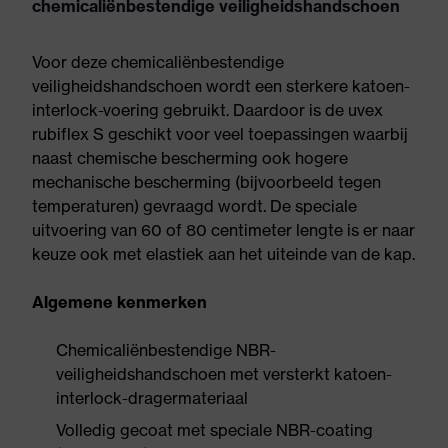
chemicaliënbestendige veiligheidshandschoen
Voor deze chemicaliënbestendige
veiligheidshandschoen wordt een sterkere katoen-
interlock-voering gebruikt. Daardoor is de uvex
rubiflex S geschikt voor veel toepassingen waarbij
naast chemische bescherming ook hogere
mechanische bescherming (bijvoorbeeld tegen
temperaturen) gevraagd wordt. De speciale
uitvoering van 60 of 80 centimeter lengte is er naar
keuze ook met elastiek aan het uiteinde van de kap.
Algemene kenmerken
Chemicaliënbestendige NBR-
veiligheidshandschoen met versterkt katoen-
interlock-dragermateriaal
Volledig gecoat met speciale NBR-coating