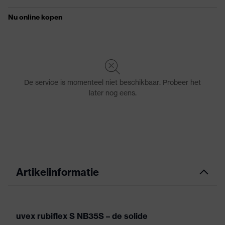
Artikelinformatie
uvex rubiflex S NB35S – de solide