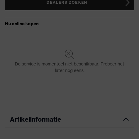
DEALERS ZOEKEN
Artikelinformatie