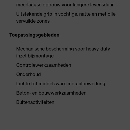
meerlaagse opbouw voor langere levensduur
Uitstekende grip in vochtige, natte en met olie
vervuilde zones
Toepassingsgebieden
Mechanische bescherming voor heavy-duty-
inzet bij:montage
Controlewerkzaamheden
Onderhoud
Lichte tot middelzware metaalbewerking
Beton- en bouwwerkzaamheden
Buitenactiviteiten