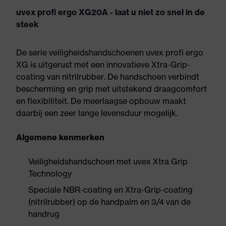
uvex profi ergo XG20A - laat u niet zo snel in de
steek
De serie veiligheidshandschoenen uvex profi ergo
XG is uitgerust met een innovatieve Xtra-Grip-
coating van nitrilrubber. De handschoen verbindt
bescherming en grip met uitstekend draagcomfort
en flexibiliteit. De meerlaagse opbouw maakt
daarbij een zeer lange levensduur mogelijk.
Algemene kenmerken
Veiligheidshandschoen met uvex Xtra Grip
Technology
Speciale NBR-coating en Xtra-Grip-coating
(nitrilrubber) op de handpalm en 3/4 van de
handrug