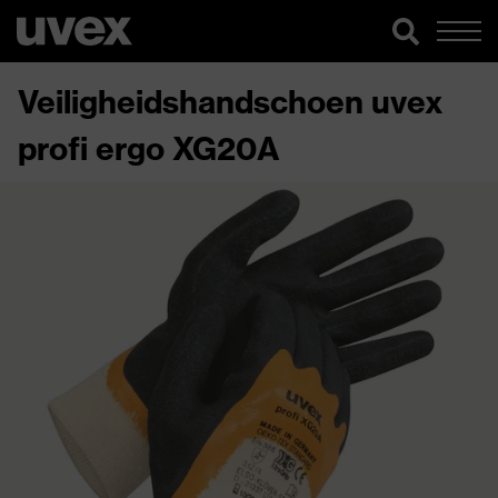
Veiligheidshandschoen uvex
profi ergo XG20A