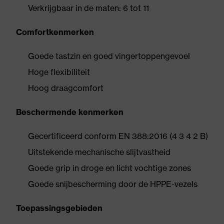
Verkrijgbaar in de maten: 6 tot 11
Comfortkenmerken
Goede tastzin en goed vingertoppengevoel
Hoge flexibiliteit
Hoog draagcomfort
Beschermende kenmerken
Gecertificeerd conform EN 388:2016 (4 3 4 2 B)
Uitstekende mechanische slijtvastheid
Goede grip in droge en licht vochtige zones
Goede snijbescherming door de HPPE-vezels
Toepassingsgebieden