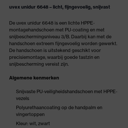
uvex unidur 6648 – licht, fijngevoelig, snijvast
De uvex unidur 6648 is een lichte HPPE-
montagehandschoen met PU-coating en met
snijbeschermingsniveau 3/B. Daarbij kan met de
handschoen extreem fijngevoelig worden gewerkt.
De handschoen is uitstekend geschikt voor
precisiemontage, waarbij goede tastzin en
snijbescherming vereist zijn.
Algemene kenmerken
Snijvaste PU-veiligheidshandschoen met HPPE-
vezels
Polyurethaancoating op de handpalm en
vingertoppen
Kleur: wit, zwart