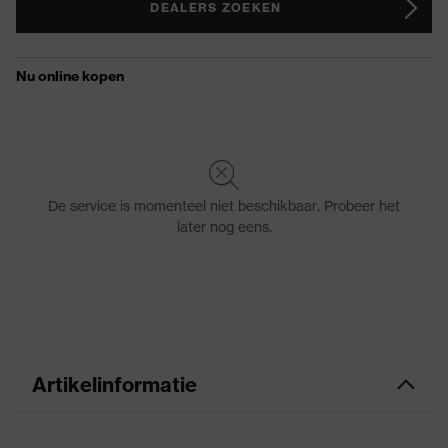
DEALERS ZOEKEN
Artikelinformatie