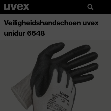
Veiligheidshandschoen uvex
unidur 6648