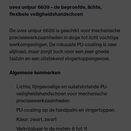
uvex unipur 6639 – de beproefde, lichte,
flexibele veiligheidshandschoen
De uvex unipur 6639 is geschikt voor mechanische
precisiewerkzaamheden in doge tot licht vochtige
werkomgevingen. De robuuste PU-coating is zeer
slijtvast, maar zorgt toch voor een zeer goede
tastzin en een uitstekend vingertoppengevoel.
Algemene kenmerken
Lichte, fijngevoelige en vuilafstotende PU-
veiligheidshandschoen voor mechanische
precisiewerkzaamheden
PU-coating op de handpalm en vingertoppen
Kleur: zwart, zwart
Verkrijgbaar in de maten: 6 tot 11