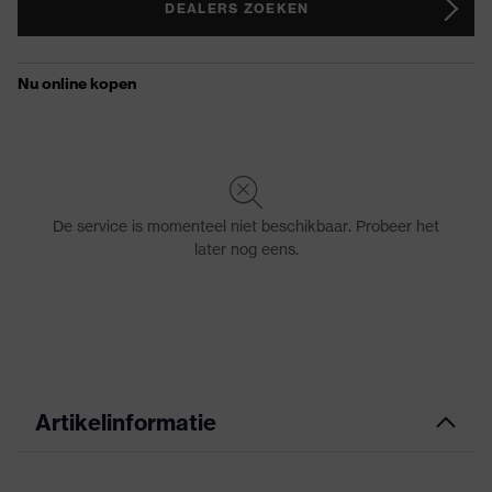
DEALERS ZOEKEN
Artikelinformatie