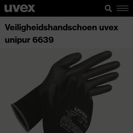
Veiligheidshandschoen uvex
unipur 6639