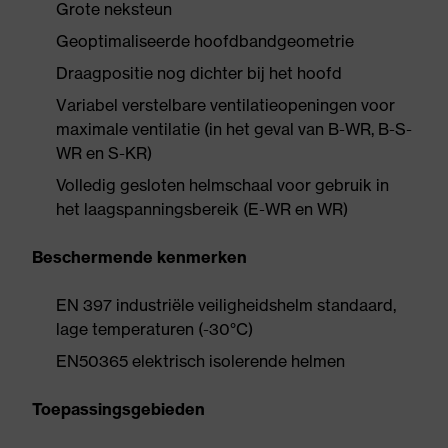
Grote neksteun
Geoptimaliseerde hoofdbandgeometrie
Draagpositie nog dichter bij het hoofd
Variabel verstelbare ventilatieopeningen voor
maximale ventilatie (in het geval van B-WR, B-S-
WR en S-KR)
Volledig gesloten helmschaal voor gebruik in
het laagspanningsbereik (E-WR en WR)
Beschermende kenmerken
EN 397 industriële veiligheidshelm standaard,
lage temperaturen (-30°C)
EN50365 elektrisch isolerende helmen
Toepassingsgebieden