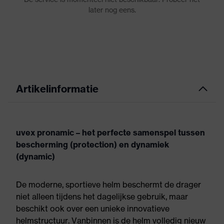
Artikelinformatie
uvex pronamic – het perfecte samenspel tussen
bescherming (protection) en dynamiek
(dynamic)
De moderne, sportieve helm beschermt de drager
niet alleen tijdens het dagelijkse gebruik, maar
beschikt ook over een unieke innovatieve
helmstructuur. Vanbinnen is de helm volledig nieuw